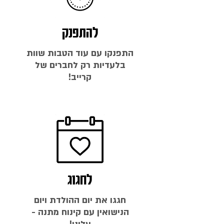
להתפנק
התפנקו עם עוד הטבות שוות
בלעדיות רק לחברים של
קרייב!
לחגוג
חגגו את יום ההולדת ויום
הנישואין עם קינוח מתנה -