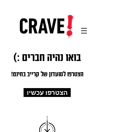
בואו נהיה חברים :)
הצטרפו למועדון של קרייב בחינם!
הצטרפו עכשיו